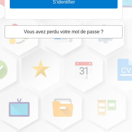
S'identifier
Vous avez perdu votre mot de passe ?